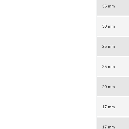
35 mm
30 mm
25 mm
25 mm
20 mm
17 mm
17 mm