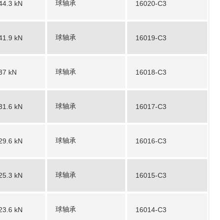
球轴承
44.3 kN
16020-C3
球轴承
41.9 kN
16019-C3
球轴承
37 kN
16018-C3
球轴承
31.6 kN
16017-C3
球轴承
29.6 kN
16016-C3
球轴承
25.3 kN
16015-C3
球轴承
23.6 kN
16014-C3