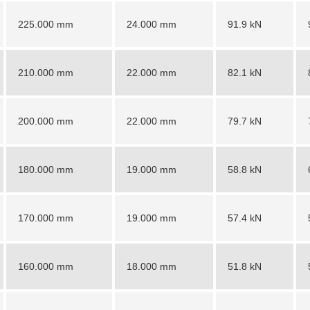
225.000 mm
24.000 mm
91.9 kN
210.000 mm
22.000 mm
82.1 kN
200.000 mm
22.000 mm
79.7 kN
180.000 mm
19.000 mm
58.8 kN
170.000 mm
19.000 mm
57.4 kN
160.000 mm
18.000 mm
51.8 kN