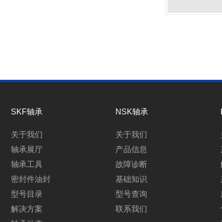
SKF轴承
NSK轴承
关于我们
关于我们
轴承展厅
产品信息
轴承工具
故障诊断
密封件油封
基础知识
型号目录
型号查询
解决方案
联系我们