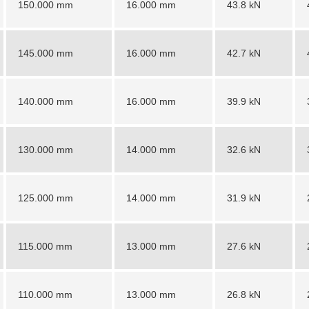
150.000 mm
16.000 mm
43.8 kN
145.000 mm
16.000 mm
42.7 kN
140.000 mm
16.000 mm
39.9 kN
130.000 mm
14.000 mm
32.6 kN
125.000 mm
14.000 mm
31.9 kN
115.000 mm
13.000 mm
27.6 kN
110.000 mm
13.000 mm
26.8 kN