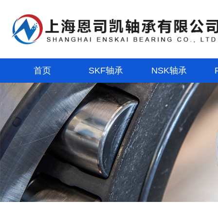
首页
SKF轴承
NSK轴承