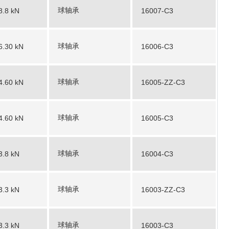
球轴承
8.8 kN
16007-C3
球轴承
6.30 kN
16006-C3
球轴承
4.60 kN
16005-ZZ-C3
球轴承
4.60 kN
16005-C3
球轴承
3.8 kN
16004-C3
球轴承
3.3 kN
16003-ZZ-C3
球轴承
3.3 kN
16003-C3