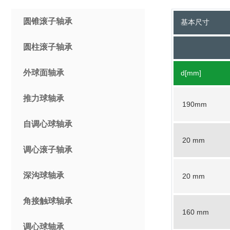
圆锥滚子轴承
基本尺寸
圆柱滚子轴承
外球面轴承
d[mm]
推力球轴承
190mm
自调心球轴承
20 mm
调心滚子轴承
深沟球轴承
20 mm
角接触球轴承
160 mm
调心球轴承