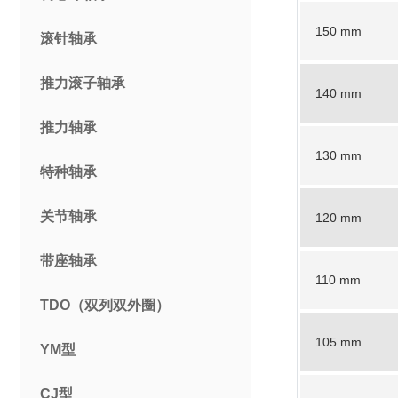
150 mm
滚针轴承
推力滚子轴承
140 mm
推力轴承
130 mm
特种轴承
关节轴承
120 mm
带座轴承
110 mm
TDO（双列双外圈）
105 mm
YM型
CJ型