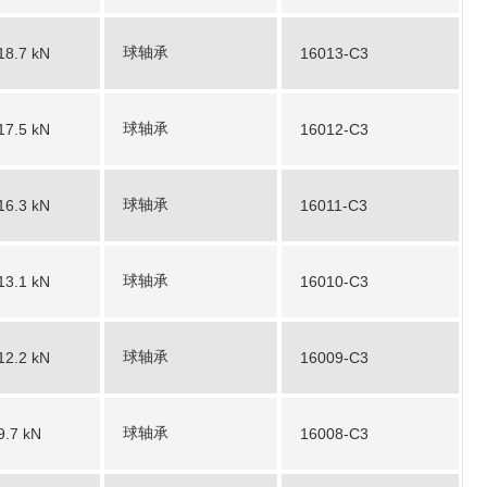
球轴承
18.7 kN
16013-C3
球轴承
17.5 kN
16012-C3
球轴承
16.3 kN
16011-C3
球轴承
13.1 kN
16010-C3
球轴承
12.2 kN
16009-C3
球轴承
9.7 kN
16008-C3