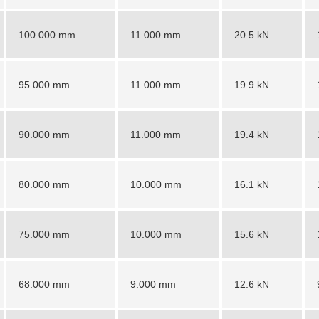
100.000 mm
11.000 mm
20.5 kN
95.000 mm
11.000 mm
19.9 kN
90.000 mm
11.000 mm
19.4 kN
80.000 mm
10.000 mm
16.1 kN
75.000 mm
10.000 mm
15.6 kN
68.000 mm
9.000 mm
12.6 kN