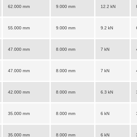
62.000 mm
9.000 mm
12.2 kN
55.000 mm
9.000 mm
9.2 kN
47.000 mm
8.000 mm
7 kN
47.000 mm
8.000 mm
7 kN
42.000 mm
8.000 mm
6.3 kN
35.000 mm
8.000 mm
6 kN
35.000 mm
8.000 mm
6 kN