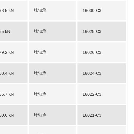
球轴承
98.5 kN
16030-C3
球轴承
85 kN
16028-C3
球轴承
79.2 kN
16026-C3
球轴承
60.4 kN
16024-C3
球轴承
56.7 kN
16022-C3
球轴承
50.6 kN
16021-C3