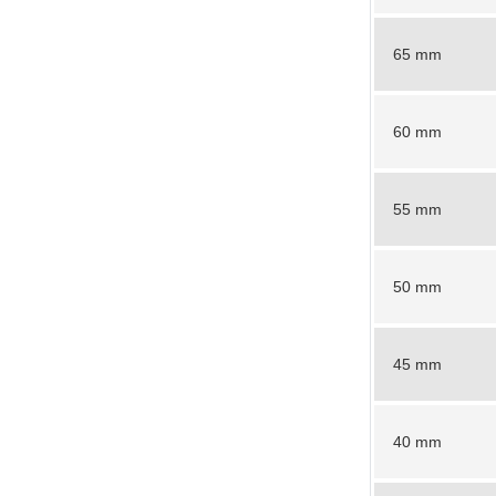
65 mm
60 mm
55 mm
50 mm
45 mm
40 mm