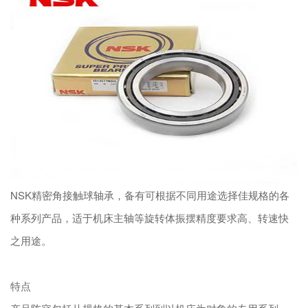
NSK精密角接触球轴承，备有可根据不同用途选择佳规格的各
种系列产品，适于机床主轴等旋转体振摆精度要求高、转速快
之用途。
特点