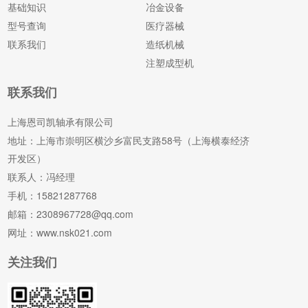
基础知识
冶金设备
型号查询
医疗器械
联系我们
造纸机械
注塑成型机
联系我们
上海恩司凯轴承有限公司
地址：上海市崇明区横沙乡富民支路58号（上海横泰经济
开发区）
联系人：冯经理
手机：15821287768
邮箱：2308967728@qq.com
网址：www.nsk021.com
关注我们