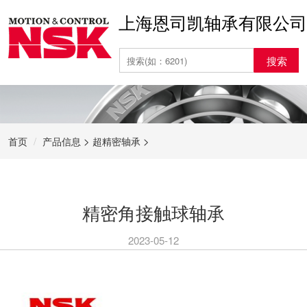
上海恩司凯轴承有限公司
搜索
>
>
首页
产品信息
超精密轴承
精密角接触球轴承
2023-05-12