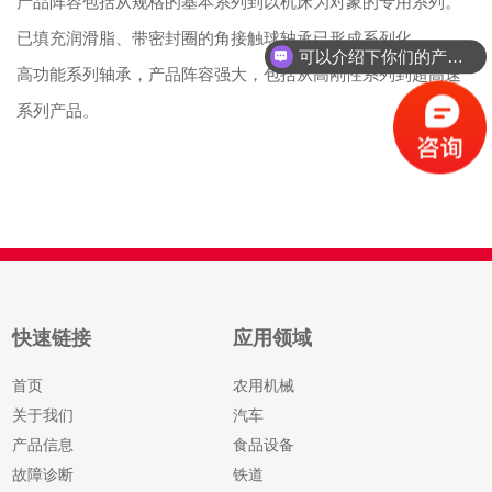
产品阵容包括从规格的基本系列到以机床为对象的专用系列。
已填充润滑脂、带密封圈的角接触球轴承已形成系列化。
可以介绍下你们的产品么
高功能系列轴承，产品阵容强大，包括从高刚性系列到超高速
系列产品。
快速链接
应用领域
首页
农用机械
关于我们
汽车
产品信息
食品设备
故障诊断
铁道