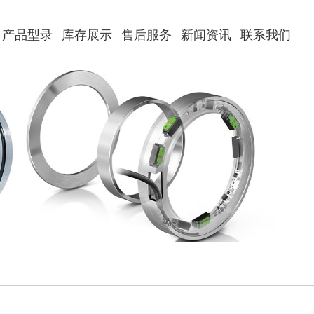
产品型录
库存展示
售后服务
新闻资讯
联系我们