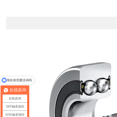
现在有优惠活动吗
在线咨询
在线咨询
SKF轴承报价
NSK轴承报价