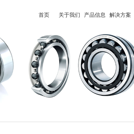
首页
关于我们
产品信息
解决方案