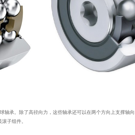
轴承。除了高径向力，这些轴承还可以在两个方向上支撑轴向
装滚子组件。