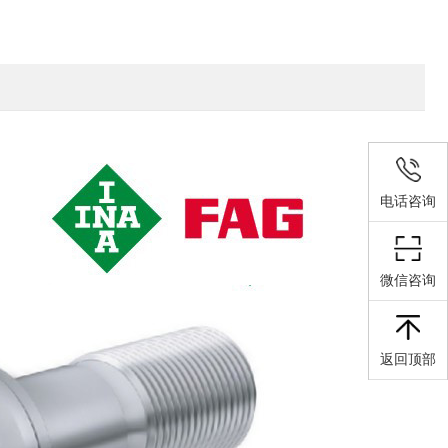
电话咨询
微信咨询
返回顶部