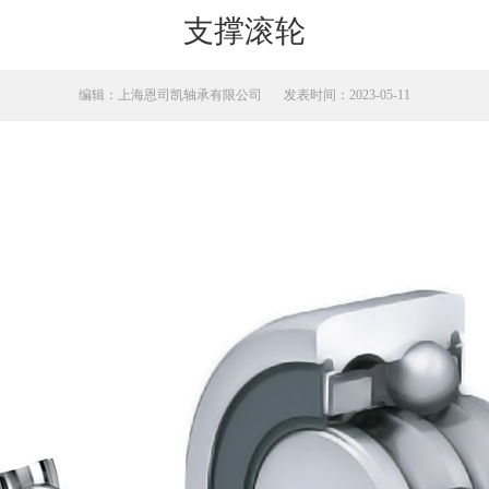
支撑滚轮
编辑：上海恩司凯轴承有限公司
发表时间：2023-05-11