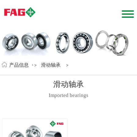
产品信息
滑动轴承
>
>
滑动轴承
Imported bearings