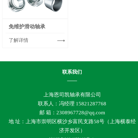
免维护滑动轴承
了解详情
联系我们
上海恩司凯轴承有限公司
联系人：冯经理 15821287768
邮 箱：2308967728@qq.com
地 址：上海市崇明区横沙乡富民支路58号（上海横泰经
济开发区）