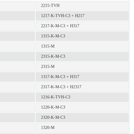
2215-TVH
1217-K-TVH-C3 + H217
2217-K-M-C3 + H317
1315-K-M-C3
1315-M
2315-K-M-C3
2315-M
1317-K-M-C3 + H317
2317-K-M-C3 + H2317
1216-K-TVH-C3
1220-K-M-C3
2320-K-M-C3
1320-M