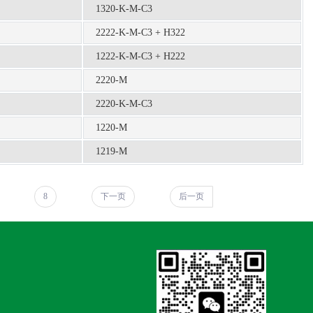
1320-K-M-C3
2222-K-M-C3 + H322
1222-K-M-C3 + H222
2220-M
2220-K-M-C3
1220-M
1219-M
8
下一页
后一页