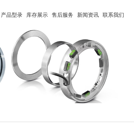
产品型录
库存展示
售后服务
新闻资讯
联系我们