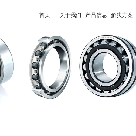
首页
关于我们
产品信息
解决方案