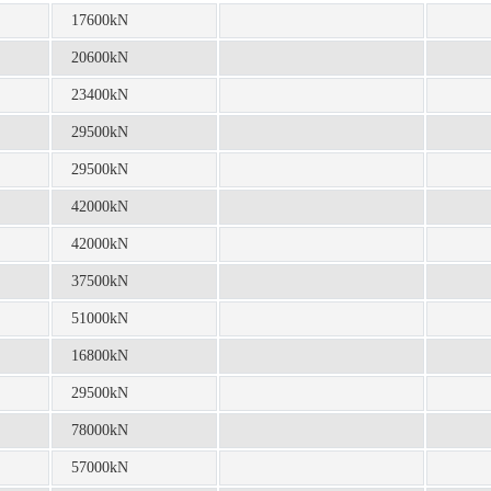
17600kN
20600kN
23400kN
29500kN
29500kN
42000kN
42000kN
37500kN
51000kN
16800kN
29500kN
78000kN
57000kN