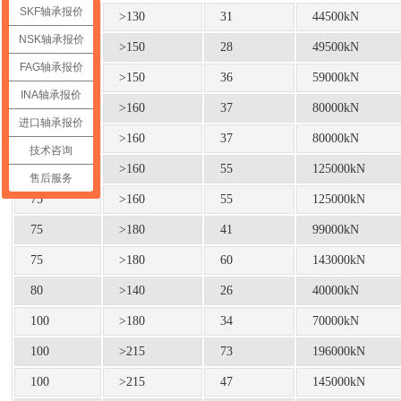
SKF轴承报价
75
>130
31
44500kN
NSK轴承报价
75
>150
28
49500kN
FAG轴承报价
75
>150
36
59000kN
INA轴承报价
75
>160
37
80000kN
进口轴承报价
75
>160
37
80000kN
技术咨询
75
>160
55
125000kN
售后服务
75
>160
55
125000kN
75
>180
41
99000kN
75
>180
60
143000kN
80
>140
26
40000kN
100
>180
34
70000kN
100
>215
73
196000kN
100
>215
47
145000kN